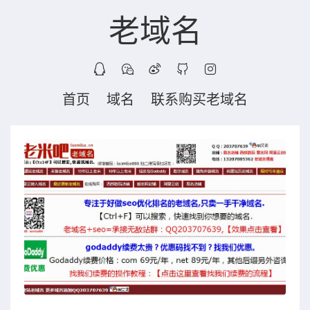
老域名
首页
域名
联系购买老域名