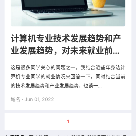
计算机专业技术发展趋势和产
业发展趋势，对未来就业前景
的一些看法
这是很多同学关心的问题之一，我结合近些年身边计
算机专业同学的就业情况来回答一下，同时结合当前
的技术发展趋势和产业发展趋势，也谈一...
域名
· Jun 01, 2022
1