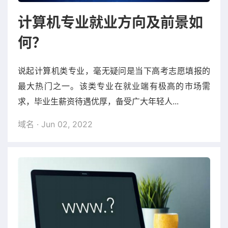
计算机专业就业方向及前景如
何？
说起计算机类专业，毫无疑问是当下高考志愿填报的
最大热门之一。该类专业在就业端有极高的市场需
求，毕业生薪资待遇优厚，备受广大年轻人...
域名
· Jun 02, 2022