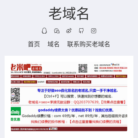
老域名
首页
域名
联系购买老域名