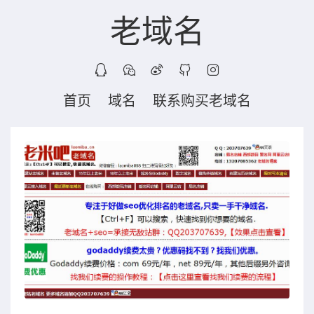
老域名
首页
域名
联系购买老域名