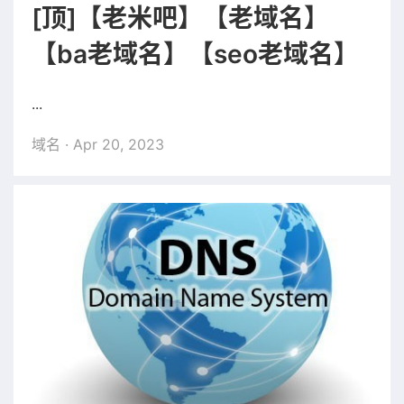
[顶]【老米吧】【老域名】
【ba老域名】【seo老域名】
...
域名
· Apr 20, 2023