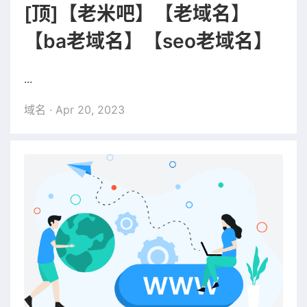
[顶]【老米吧】【老域名】
【ba老域名】【seo老域名】
...
域名
· Apr 20, 2023