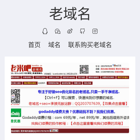
老域名
首页
域名
联系购买老域名