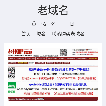
老域名
首页
域名
联系购买老域名