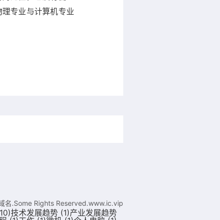
物理专业与计算机专业
 域名.Some Rights Reserved.
www.ic.vip
10)
技术发展趋势
(1)
产业发展趋势