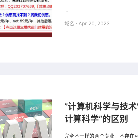
...
域名
· Apr 20, 2023
”计算机科学与技术
计算科学”的区别
完全不一样的两个专业，不存在