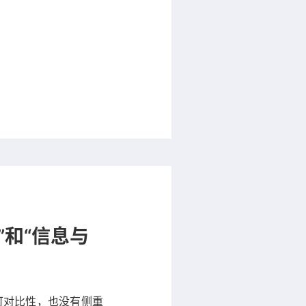
”和“信息与
可对比性，也没有侧重