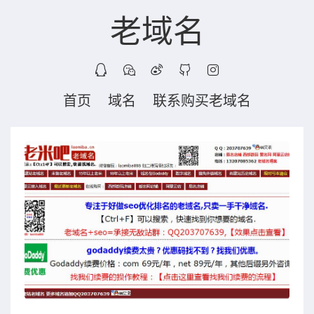
老域名
首页
域名
联系购买老域名